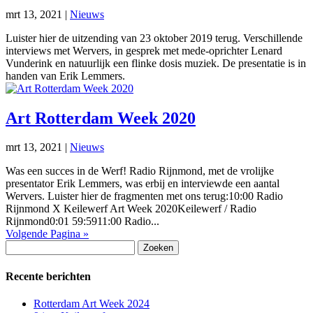
mrt 13, 2021
|
Nieuws
Luister hier de uitzending van 23 oktober 2019 terug. Verschillende
interviews met Wervers, in gesprek met mede-oprichter Lenard
Vunderink en natuurlijk een flinke dosis muziek. De presentatie is in
handen van Erik Lemmers.
Art Rotterdam Week 2020
mrt 13, 2021
|
Nieuws
Was een succes in de Werf! Radio Rijnmond, met de vrolijke
presentator Erik Lemmers, was erbij en interviewde een aantal
Wervers. Luister hier de fragmenten met ons terug:10:00 Radio
Rijnmond X Keilewerf Art Week 2020Keilewerf / Radio
Rijnmond0:01 59:5911:00 Radio...
Volgende Pagina »
Zoeken
naar:
Recente berichten
Rotterdam Art Week 2024