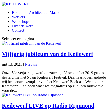
Rotterdam Architectuur Maand
Wervers
Workshops
Over de werf
Contact
Selecteer een pagina
Vijfjarig jubileum van de Keilewerf
mrt 13, 2021
|
Nieuws
Onze 5de verjaardag werd op zaterdag 28 september 2019 groots
gevierd met het 5 Jaar Keilewerf Festival. Daarnaast overhandigde
wij het eerste exemplaar van het Keilewerf Boek aan Wethouder
Kathmann. Een boek waar we mega-trots op zijn, een must-have
voor de...
Keilewerf LIVE op Radio Rijnmond